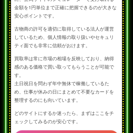
金額を1円単位まで正確に把握できるのが大きな
安心ポイントです。
古物商の許可を適切に取得している法人が運営
しているため、個人情報の取り扱いやセキュリ
ティ面でも非常に信頼がおけます。
買取率は常に市場の相場を反映しており、納得
感のある価格で買い取ってもらうことが可能で
す。
土日祝日を問わず年中無休で稼働しているた
め、仕事が休みの日にまとめて不要なカードを
整理するのにも向いています。
どのサイトにするか迷ったら、まずはここをチ
ェックしてみるのが安心です。