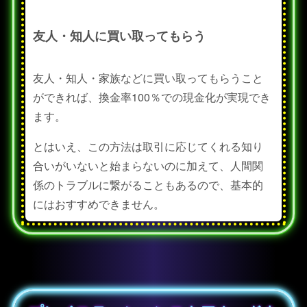
友人・知人に買い取ってもらう
友人・知人・家族などに買い取ってもらうこと
ができれば、換金率100％での現金化が実現でき
ます。
とはいえ、この方法は取引に応じてくれる知り
合いがいないと始まらないのに加えて、人間関
係のトラブルに繋がることもあるので、基本的
にはおすすめできません。