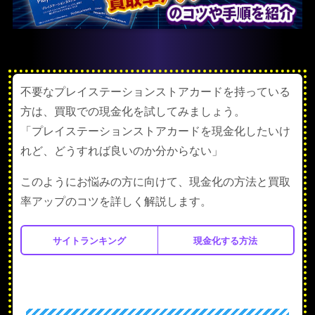
不要なプレイステーションストアカードを持っている
方は、買取での現金化を試してみましょう。
「プレイステーションストアカードを現金化したいけ
れど、どうすれば良いのか分からない」
このようにお悩みの方に向けて、現金化の方法と買取
率アップのコツを詳しく解説します。
サイトランキング
現金化する方法