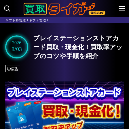
ギフト券買取
ギフト買取
プレイステーションストアカ
2026
ード買取・現金化！買取率アッ
8/03
プのコツや手順を紹介
広告