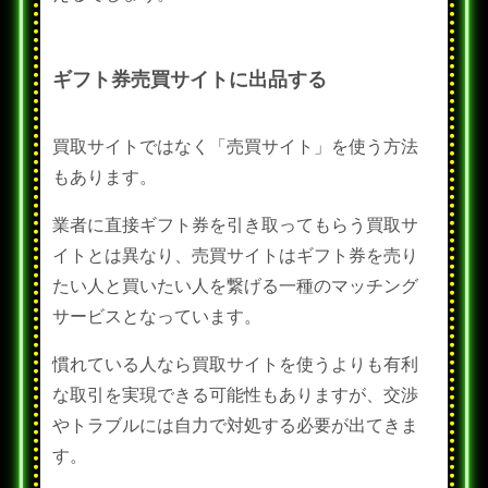
ギフト券売買サイトに出品する
買取サイトではなく「売買サイト」を使う方法
もあります。
業者に直接ギフト券を引き取ってもらう買取サ
イトとは異なり、売買サイトはギフト券を売り
たい人と買いたい人を繋げる一種のマッチング
サービスとなっています。
慣れている人なら買取サイトを使うよりも有利
な取引を実現できる可能性もありますが、交渉
やトラブルには自力で対処する必要が出てきま
す。