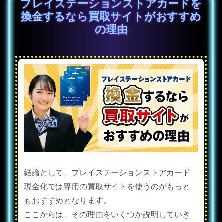
プレイステーションストアカードを
換金するなら買取サイトがおすすめ
の理由
結論として、プレイステーションストアカード
現金化では専用の買取サイトを使うのがもっと
もおすすめとなります。
ここからは、その理由をいくつか説明していき