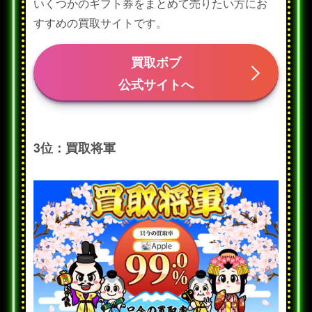
いくつかのギフト券をまとめて売りたい方にお
すすめの買取サイトです。
買取ボブ
公式サイトへ
3位：買取将軍