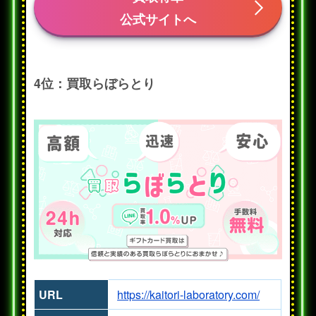
公式サイトへ
4位：買取らぼらとり
URL
https://kaitori-laboratory.com/