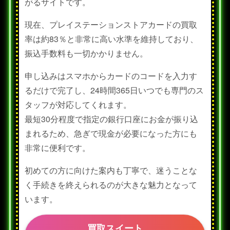
がるサイトです。
現在、プレイステーションストアカードの買取
率は約83％と非常に高い水準を維持しており、
振込手数料も一切かかりません。
申し込みはスマホからカードのコードを入力す
るだけで完了し、24時間365日いつでも専門のス
タッフが対応してくれます。
最短30分程度で指定の銀行口座にお金が振り込
まれるため、急ぎで現金が必要になった方にも
非常に便利です。
初めての方に向けた案内も丁寧で、迷うことな
く手続きを終えられるのが大きな魅力となって
います。
買取スイート