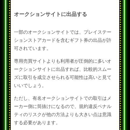
オークションサイトに出品する
一部のオークションサイトでは、プレイステー
ションストアカードを含むギフト券の出品が許
可されています。
専用売買サイトよりも利用者が圧倒的に多いオ
ークションサイトに出品すれば、比較的スムー
ズに取引を成立させられる可能性は高いと見て
いいでしょう。
ただし、有名オークションサイトでの取引はメ
ーカー側に筒抜けになるので、規約違反ペナル
ティのリスクが他の方法よりも大きい点は意識
する必要があります。