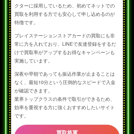
クターに採用しているため、初めてネットでの
買取を利用する方でも安心して申し込めるのが
特徴です。
プレイステーションストアカードの買取にも非
常に力を入れており、LINEで友達登録をするだ
けで買取率がアップするお得なキャンペーンも
実施しています。
深夜や早朝であっても振込作業が止まることは
なく、最短10分という圧倒的なスピードで入金
が確認できます。
業界トップクラスの条件で取引ができるため、
効率を重視する方に強くおすすめしたいサイト
です。
買取将軍