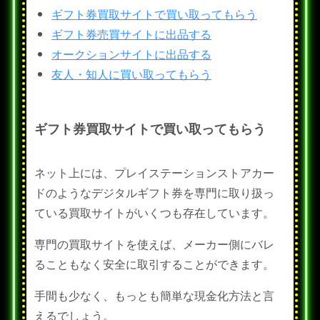
ギフト券買取サイトで買い取ってもらう
ギフト券売買サイトに出品する
オークションサイトに出品する
友人・知人に買い取ってもらう
ギフト券買取サイトで買い取ってもらう
ネット上には、プレイステーションストアカー
ドのようなデジタルギフト券を専門に取り扱っ
ている買取サイトがいくつも存在しています。
専門の買取サイトを使えば、メーカー側にバレ
ることもなく安全に取引することができます。
手間も少なく、もっとも簡単な現金化方法と言
えるでしょう。