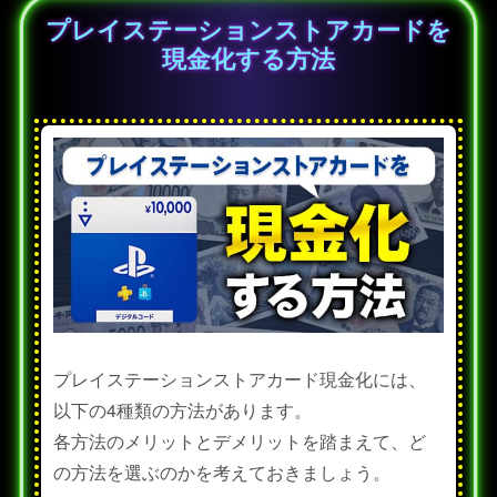
プレイステーションストアカードを
現金化する方法
プレイステーションストアカード現金化には、
以下の4種類の方法があります。
各方法のメリットとデメリットを踏まえて、ど
の方法を選ぶのかを考えておきましょう。