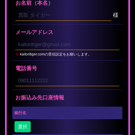
お名前（本名）
様
メールアドレス
※
kaitoritiger.comの受信設定をお願いします。
電話番号
お振込み先口座情報
銀行名
選択