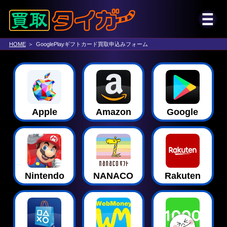
HOME
GooglePlayギフトカード買取申込みフォーム
Apple
Amazon
Google
Nintendo
NANACO
Rakuten