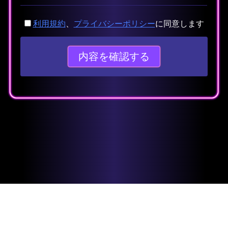
利用規約
、
プライバシーポリシー
に同意します
厳選ランキング集
らぼらとりランキング
おーきにランキング
ガレージランキング
ベストランキング
トップランク