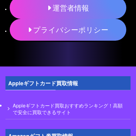
運営者情報
プライバシーポリシー
Appleギフトカード買取情報
Appleギフトカード買取おすすめランキング！高額
で安全に買取できるサイト