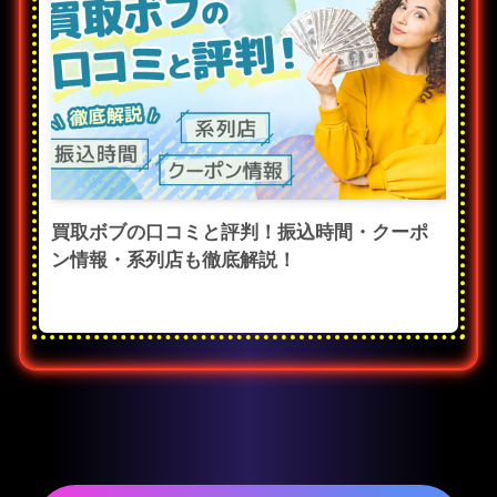
買取ボブの口コミと評判！振込時間・クーポ
ン情報・系列店も徹底解説！