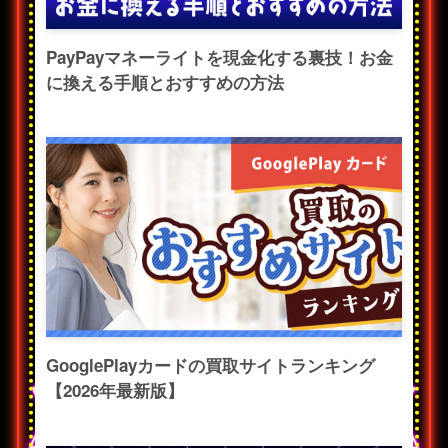
PayPayマネーライトを現金化する裏技！お金
に換える手順とおすすめの方法
GooglePlayカードの買取サイトランキング
【2026年最新版】