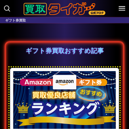
ギフト券買取
ギフト券買取おすすめ記事