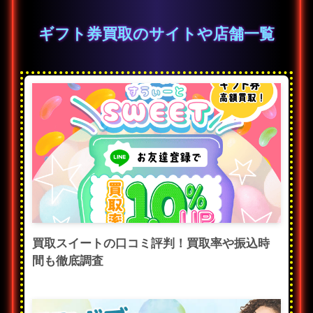
ギフト券買取のサイトや店舗一覧
買取スイートの口コミ評判！買取率や振込時
間も徹底調査