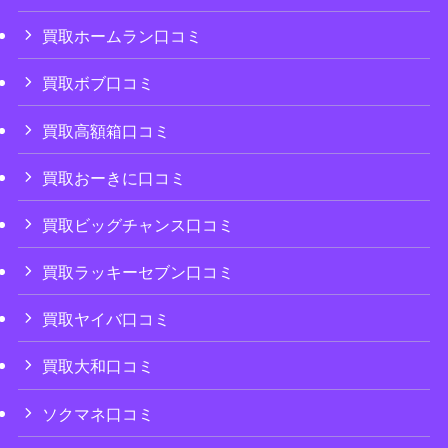
買取ホームラン口コミ
買取ボブ口コミ
買取高額箱口コミ
買取おーきに口コミ
買取ビッグチャンス口コミ
買取ラッキーセブン口コミ
買取ヤイバ口コミ
買取大和口コミ
ソクマネ口コミ