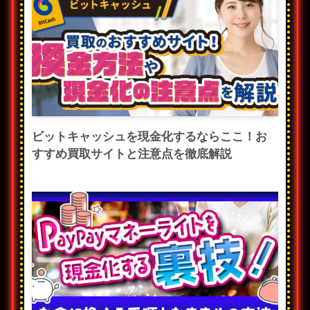
ビットキャッシュを現金化するならここ！お
すすめ買取サイトと注意点を徹底解説