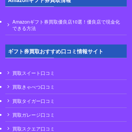
Amazonギフト券買取情報
Amazonギフト券買取優良店10選！優良店で現金化
できる方法
ギフト券買取おすすめ口コミ情報サイト
買取スイート口コミ
買取きゃべつ口コミ
買取タイガー口コミ
買取ガレージ口コミ
買取スクエア口コミ