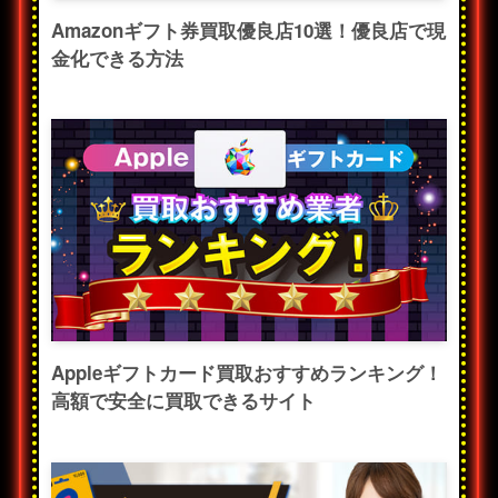
Amazonギフト券買取優良店10選！優良店で現
金化できる方法
Appleギフトカード買取おすすめランキング！
高額で安全に買取できるサイト