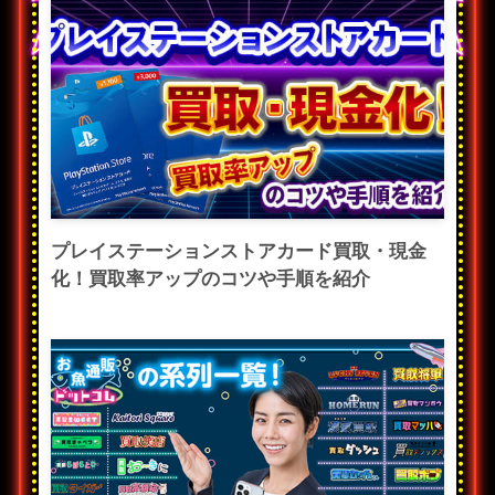
プレイステーションストアカード買取・現金
化！買取率アップのコツや手順を紹介