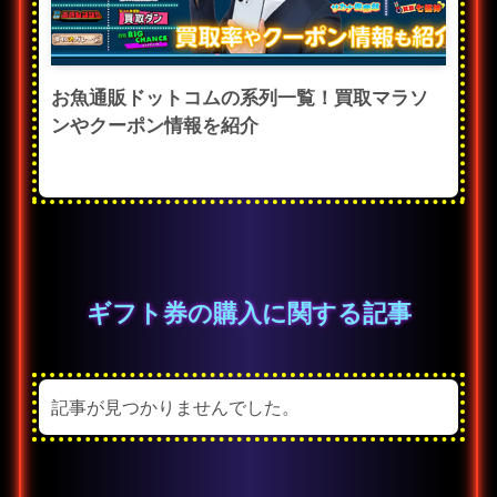
お魚通販ドットコムの系列一覧！買取マラソ
ンやクーポン情報を紹介
ギフト券の購入に関する記事
記事が見つかりませんでした。