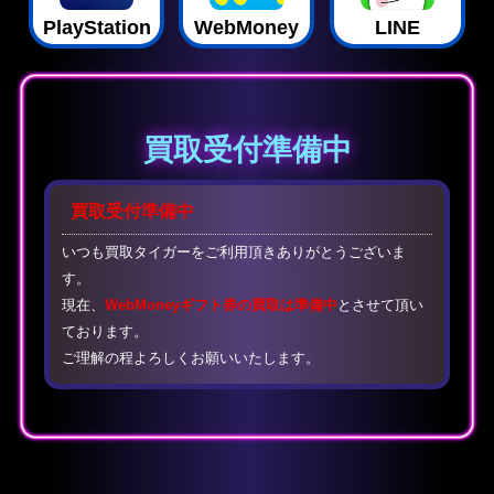
PlayStation
WebMoney
LINE
買取受付準備中
買取受付準備中
いつも買取タイガーをご利用頂きありがとうございま
す。
現在、
WebMoneyギフト券の買取は準備中
とさせて頂い
ております。
ご理解の程よろしくお願いいたします。